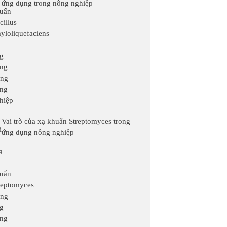
ứng dụng trong nông nghiệp
Vai trò của xạ khuẩn Streptomyces trong
ứng dụng nông nghiệp